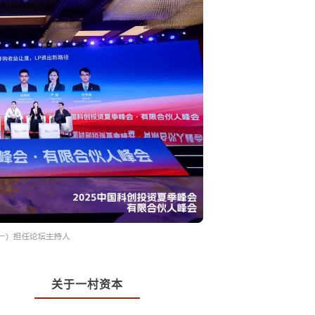
关于一村资本