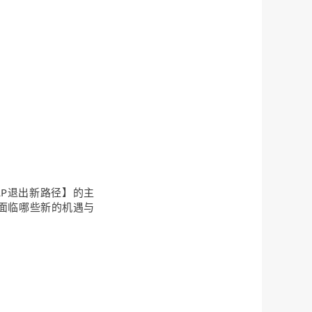
P退出新路径】的主
面临哪些新的机遇与