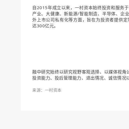
自2015年成立以来，一村资本始终投资和服务于
产业、大健康、新能源/智能制造、半导体、企
外上市公司私有化等方面，旨在为投资者提供定制
达300亿元。
融中研究始终以研究视野客观选择、以媒体视角
投资能力、投后管理能力、退出情况、诚信情况
来源：一村资本