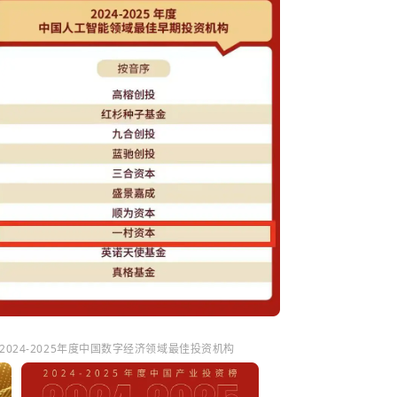
2024-2025年度中国数字经济领域最佳投资机构