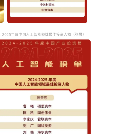
24-2025年度中国人工智能领域最佳投资人物（张晨）