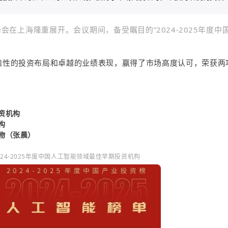
峰会在上海隆重展开。会议期间，备受瞩目的“2024-2025年度中
瞻性的投资布局和卓越的业绩表现，赢得了市场高度认可，荣获两
投资机构
构
人物（张晨）
024-2025年度中国人工智能领域最佳早期投资机构