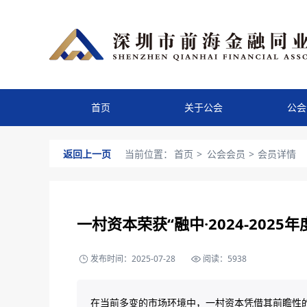
首页
关于公会
公会
返回上一页
当前位置：
首页
>
公会会员
>
会员详情
一村资本荣获“融中·2024-202
发布时间：2025-07-28
阅读：5938
在当前多变的市场环境中，一村资本凭借其前瞻性