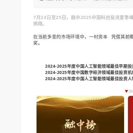
7月23日至25日，融中2025中国科创投资夏季
揭晓。
在当前多变的市场环境中，
一村资本
凭借其前
奖。
2024-2025年度中国人工智能领域最佳早期
2024-2025年度中国数字经济领域最佳投资机
2024-2025年度中国人工智能领域最佳投资
▼
2