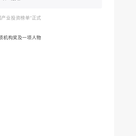
国产业投资榜单”正式
项机构奖及一项人物